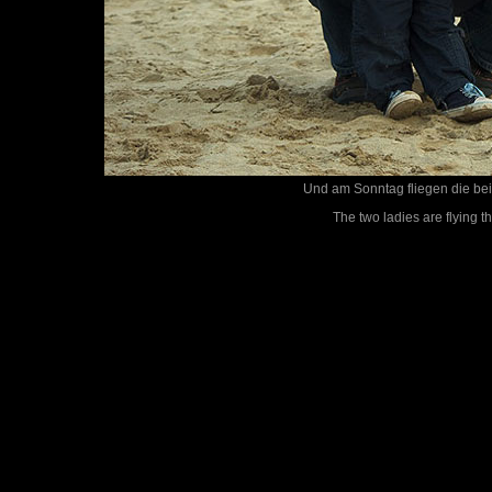
Und am Sonntag fliegen die be
The two ladies are flying the