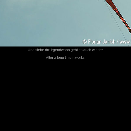
Und siehe da: Irgendwann geht es auch wieder.
After a long time it works.