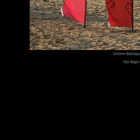
Unsere Barbapa
Our flags 