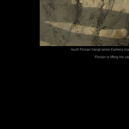
Auch Florian hängt seine Kamera mal 
Florian is lifting his 