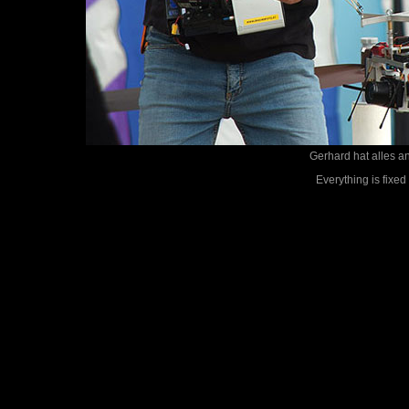
Gerhard hat alles a
Everything is fixed 